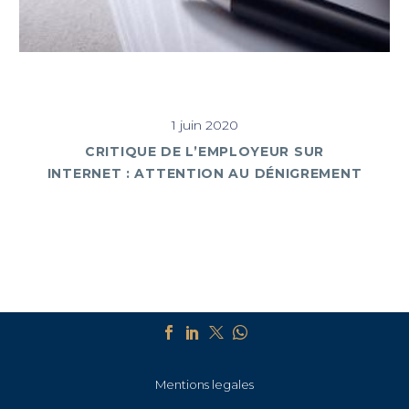
1 juin 2020
CRITIQUE DE L’EMPLOYEUR SUR
INTERNET : ATTENTION AU DÉNIGREMENT
Mentions legales