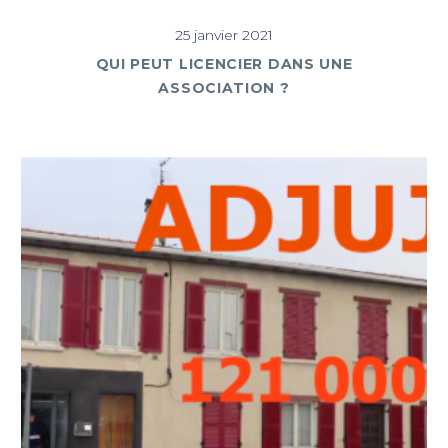
25 janvier 2021
QUI PEUT LICENCIER DANS UNE
ASSOCIATION ?