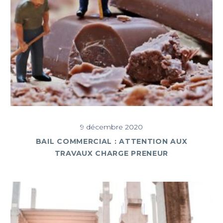
9 décembre 2020
BAIL COMMERCIAL : ATTENTION AUX
TRAVAUX CHARGE PRENEUR