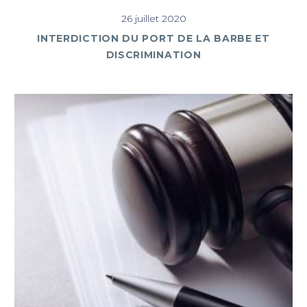
26 juillet 2020
INTERDICTION DU PORT DE LA BARBE ET
DISCRIMINATION