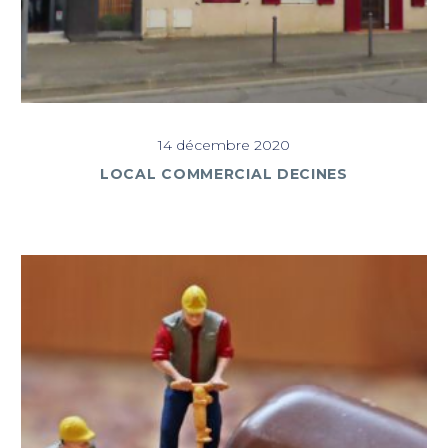
14 décembre 2020
LOCAL COMMERCIAL DECINES