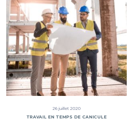
26 juillet 2020
TRAVAIL EN TEMPS DE CANICULE