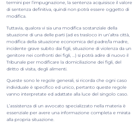
termini per l’impugnazione, la sentenza acquisisce il valore
di sentenza definitiva, quindi non potrà essere oggetto di
modifica.
Tuttavia, qualora vi sia una modifica sostanziale della
situazione di una delle parti (ad es trasloco in un’altra città,
modifica della situazione economica del padre/la madre,
incidente grave subito dai figli, situazione di violenza da un
genitore nei confronti dei figli, …) si potrà adire di nuovo il
Tribunale per modificare la domiciliazione dei figli, del
diritto di visita, degli alimenti.
Queste sono le regole generali, si ricorda che ogni caso
individuale è specifico ed unico, pertanto queste regole
vanno interpretate ed adattate alla luce del singolo caso.
L’assistenza di un avvocato specializzato nella materia è
essenziale per avere una informazione completa e mirata
alla propria situazione.