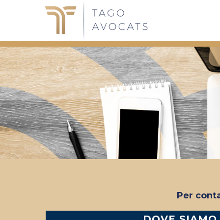
Per cont
DOVE SIAMO